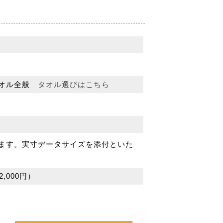
タオル全般
タオル選びはこちら
ます。実寸データサイズを添付といた
,000円）