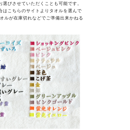
お選びさせていただくことも可能です。
合はこちらのサイトよりタオルを選んで
オルが在庫切れなどでご準備出来かねる