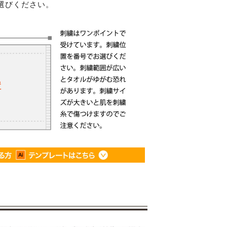
選びください。