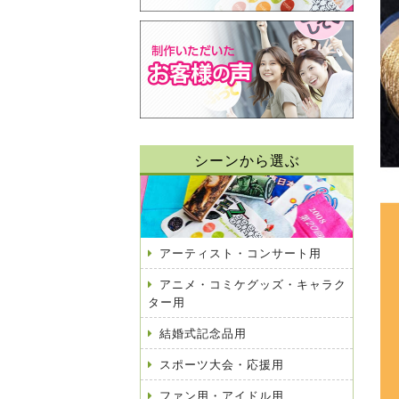
シーンから選ぶ
アーティスト・コンサート用
アニメ・コミケグッズ・キャラク
ター用
結婚式記念品用
スポーツ大会・応援用
ファン用・アイドル用