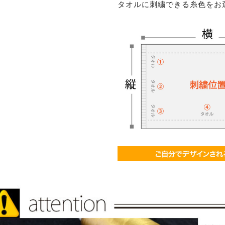
タオルに刺繍できる糸色をお