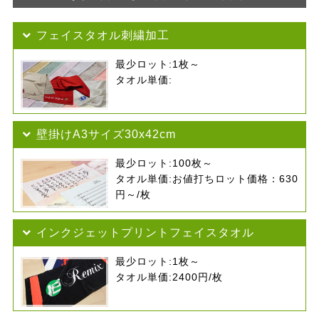
フェイスタオル刺繍加工
最少ロット:
1枚～
タオル単価:
壁掛けA3サイズ30x42cm
最少ロット:
100枚～
タオル単価:
お値打ちロット価格：630
円～/枚
インクジェットプリントフェイスタオル
最少ロット:
1枚～
タオル単価:
2400円/枚