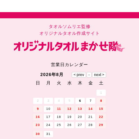
タオルソムリエ監修
オリジナルタオル作成サイト
営業日カレンダー
2026年8月
日
月
火
水
木
金
土
1
2
3
4
5
6
7
8
9
10
11
12
13
14
15
16
17
18
19
20
21
22
23
24
25
26
27
28
29
30
31