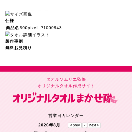
仕様
商品名
500pixel_P1000943_
製作事例
無料お見積り
タオルソムリエ監修
オリジナルタオル作成サイト
営業日カレンダー
2026年8月