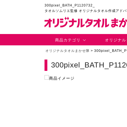
300pixel_BATH_P1120732_
タオルソムリエ監修 オリジナルタオル作成アド
商品カテゴリ
オリジナル
オリジナルタオルまかせ隊
>
300pixel_BATH_
300pixel_BATH_P112