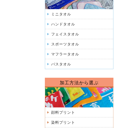
ミニタオル
ハンドタオル
フェイスタオル
スポーツタオル
マフラータオル
バスタオル
加工方法から選ぶ
顔料プリント
染料プリント