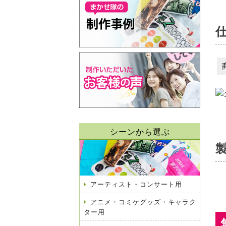
シーンから選ぶ
アーティスト・コンサート用
アニメ・コミケグッズ・キャラク
ター用