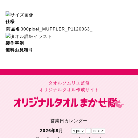
仕様
商品名
300pixel_MUFFLER_P1120963_
製作事例
無料お見積り
タオルソムリエ監修
オリジナルタオル作成サイト
営業日カレンダー
2026年8月