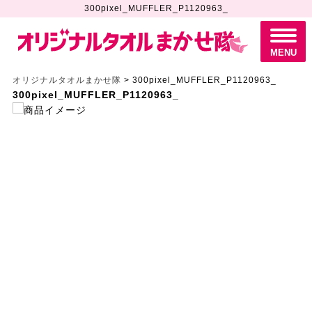
300pixel_MUFFLER_P1120963_
M
E
N
MENU
U
オリジナルタオルまかせ隊
>
300pixel_MUFFLER_P1120963_
300pixel_MUFFLER_P1120963_