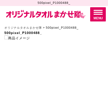
500pixel_P1000488_
M
E
N
MENU
U
オリジナルタオルまかせ隊
>
500pixel_P1000488_
500pixel_P1000488_