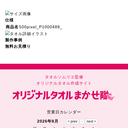
仕様
商品名
500pixel_P1000488_
製作事例
無料お見積り
タオルソムリエ監修
オリジナルタオル作成サイト
営業日カレンダー
2026年8月