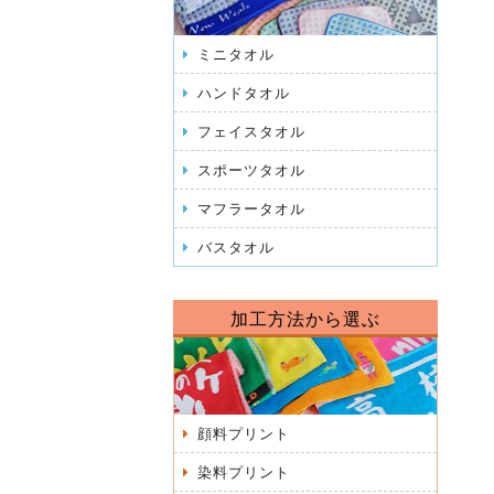
ミニタオル
ハンドタオル
フェイスタオル
スポーツタオル
マフラータオル
バスタオル
加工方法から選ぶ
顔料プリント
染料プリント