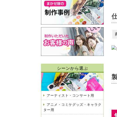
シーンから選ぶ
アーティスト・コンサート用
アニメ・コミケグッズ・キャラク
ター用