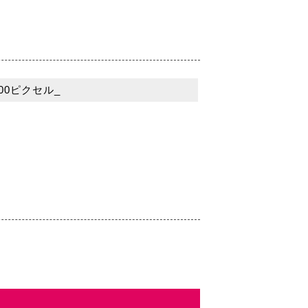
00ピクセル_