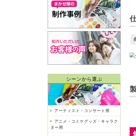
シーンから選ぶ
アーティスト・コンサート用
アニメ・コミケグッズ・キャラク
ター用