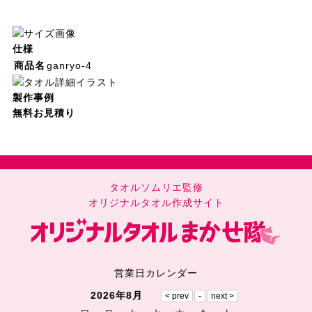
仕様
商品名
ganryo-4
製作事例
無料お見積り
タオルソムリエ監修
オリジナルタオル作成サイト
営業日カレンダー
2026年8月