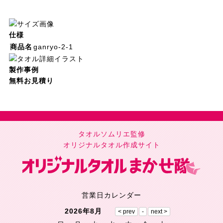
仕様
商品名
ganryo-2-1
製作事例
無料お見積り
タオルソムリエ監修
オリジナルタオル作成サイト
営業日カレンダー
2026年8月