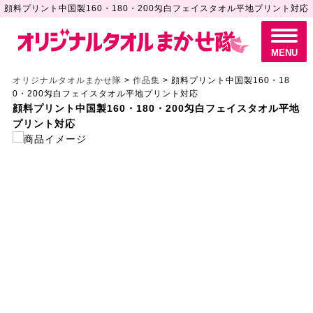
顔料プリント中国製160・180・200匁白フェイスタオル平地プリント対応
M
E
N
MENU
U
オリジナルタオルまかせ隊
>
作品集
>
顔料プリント中国製160・18
0・200匁白フェイスタオル平地プリント対応
顔料プリント中国製160・180・200匁白フェイスタオル平地
プリント対応