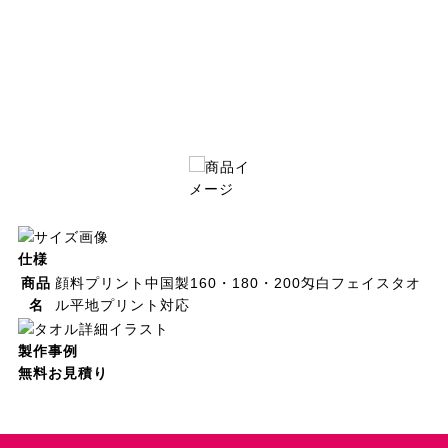
仕様
商品
顔料プリント中国製160・180・200匁白フェイスタオ
名
ル平地プリント対応
製作事例
無料お見積り