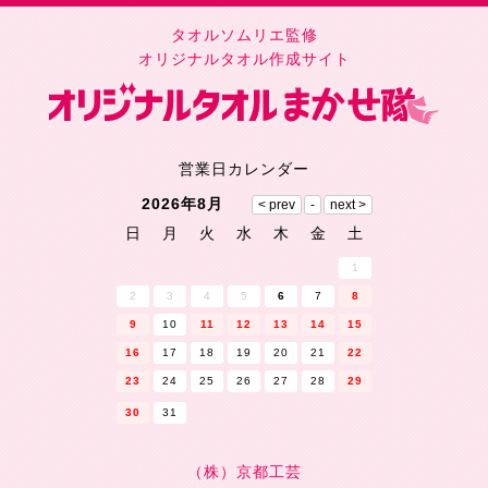
タオルソムリエ監修
オリジナルタオル作成サイト
営業日カレンダー
2026年8月
日
月
火
水
木
金
土
1
2
3
4
5
6
7
8
9
10
11
12
13
14
15
16
17
18
19
20
21
22
23
24
25
26
27
28
29
30
31
（株）京都工芸