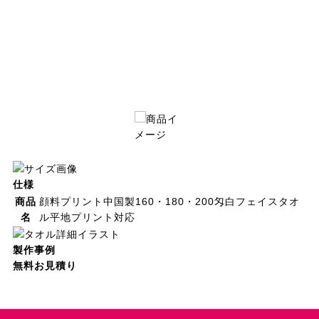
仕様
商品
顔料プリント中国製160・180・200匁白フェイスタオ
名
ル平地プリント対応
製作事例
無料お見積り