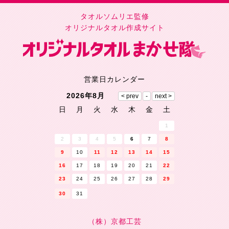
タオルソムリエ監修
オリジナルタオル作成サイト
営業日カレンダー
2026年8月
日
月
火
水
木
金
土
1
2
3
4
5
6
7
8
9
10
11
12
13
14
15
16
17
18
19
20
21
22
23
24
25
26
27
28
29
30
31
（株）京都工芸