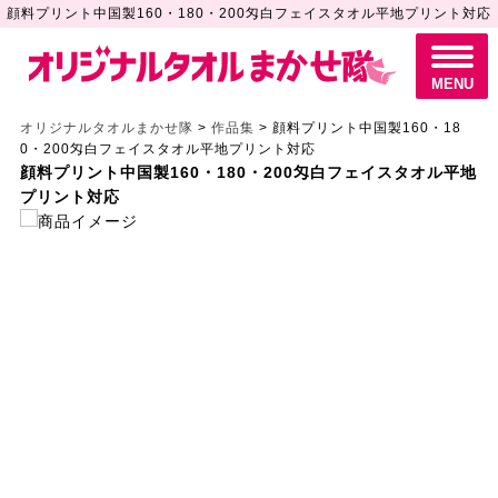
顔料プリント中国製160・180・200匁白フェイスタオル平地プリント対応
M
E
N
MENU
U
オリジナルタオルまかせ隊
>
作品集
>
顔料プリント中国製160・18
0・200匁白フェイスタオル平地プリント対応
顔料プリント中国製160・180・200匁白フェイスタオル平地
プリント対応