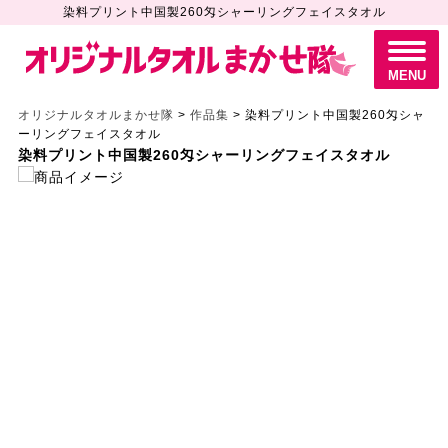
染料プリント中国製260匁シャーリングフェイスタオル
M
E
N
MENU
U
オリジナルタオルまかせ隊
>
作品集
>
染料プリント中国製260匁シャ
ーリングフェイスタオル
染料プリント中国製260匁シャーリングフェイスタオル