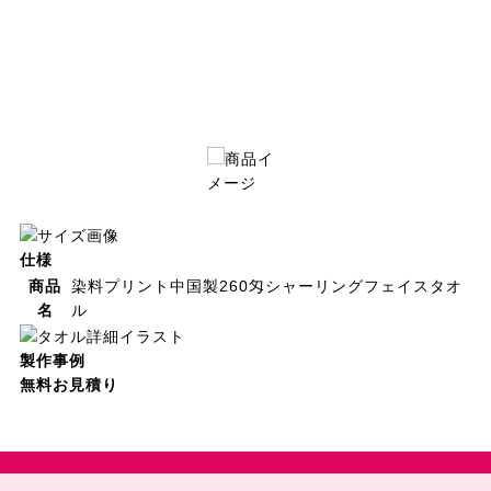
仕様
商品
染料プリント中国製260匁シャーリングフェイスタオ
名
ル
製作事例
無料お見積り