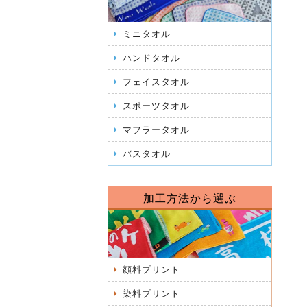
ミニタオル
ハンドタオル
フェイスタオル
スポーツタオル
マフラータオル
バスタオル
加工方法から選ぶ
顔料プリント
染料プリント