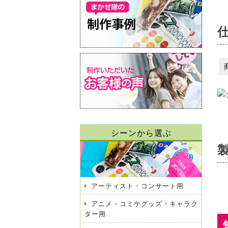
シーンから選ぶ
アーティスト・コンサート用
アニメ・コミケグッズ・キャラク
ター用