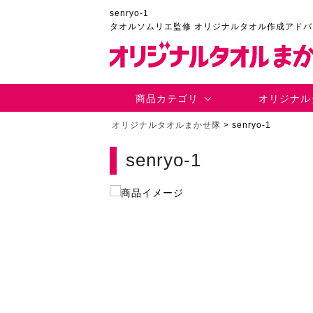
senryo-1
タオルソムリエ監修 オリジナルタオル作成アド
商品カテゴリ
オリジナル
オリジナルタオルまかせ隊
>
senryo-1
senryo-1