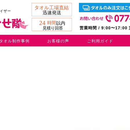
バイザー
営業時間 / 9:00〜17:0
タオル制作事例
お客様の声
ご利用ガイド