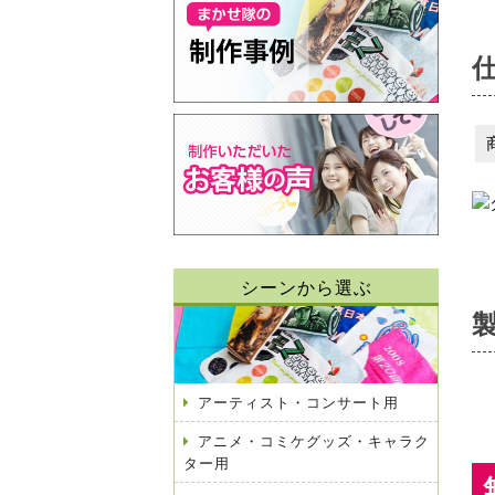
シーンから選ぶ
アーティスト・コンサート用
アニメ・コミケグッズ・キャラク
ター用