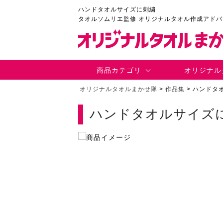
ハンドタオルサイズに刺繍
タオルソムリエ監修 オリジナルタオル作成アド
商品カテゴリ
オリジナル
オリジナルタオルまかせ隊
>
作品集
>
ハンドタ
ハンドタオルサイズ