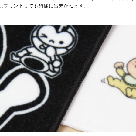
はプリントしても綺麗に出来かねます。