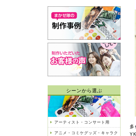
シーンから選ぶ
アーティスト・コンサート用
多
アニメ・コミケグッズ・キャラク
Y