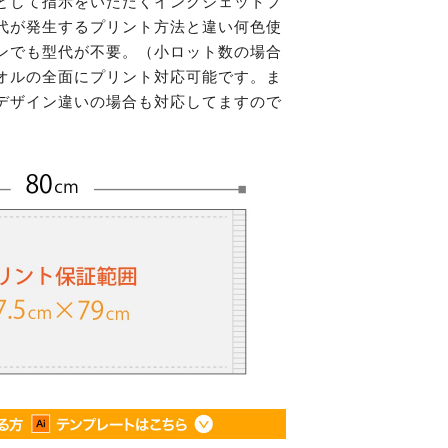
として指示をいただくインクジェットプ
代が発生するプリント方法と違い何色使
ンでも型代が不要。（小ロット数の場合
オルの全面にプリント対応可能です。ま
デザイン違いの場合も対応してますので