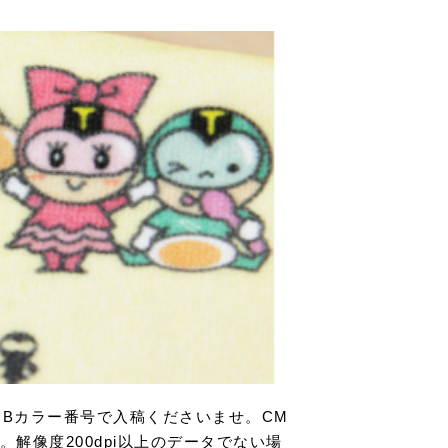
Bカラー番号で入稿くださいませ。CM
解像度200dpi以上のデータでない場