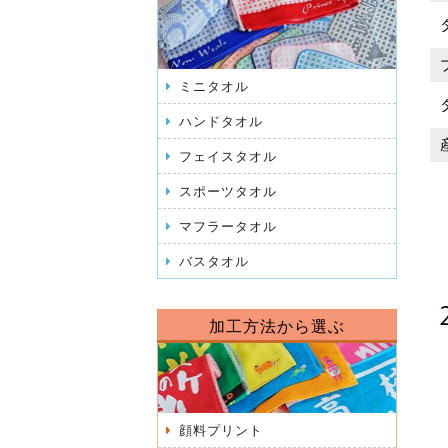
ミニタオル
ハンドタオル
フェイスタオル
スポーツタオル
マフラータオル
バスタオル
加工方法から選ぶ
顔料プリント