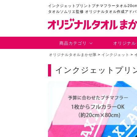
インクジェットプリントプチマフラータオル20cm×
タオルソムリエ監修 オリジナルタオル作成アド
商品カテゴリ
オリジナル
オリジナルタオルまかせ隊
>
インクジェット
>
インクジェットプリン