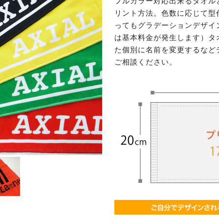
フルカラー対応出来るタオル
リント方法。色数に応じて型
ってもグラデーションデザイ
は基本料金が発生します）タ
た個別に名前を変更するなど
ご相談ください。