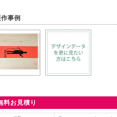
製作事例
無料お見積り