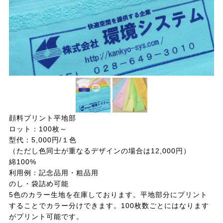
顔料プリント平地部
ロット：100枚～
型代：5,000円/１色
（ただし色同士が重なるデザインの場合は12,000円）
綿100%
利用例：記念品用・粗品用
のし・袋詰め可能
5色のカラー生地を在庫しております。平地部分にプリント
することでカラー分けできます。100枚数ごとにはなります
がプリント可能です。