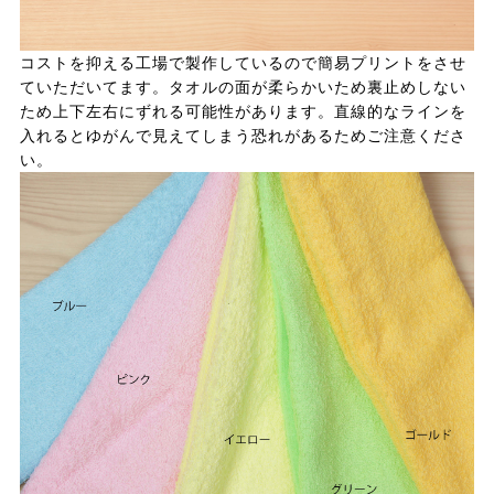
コストを抑える工場で製作しているので簡易プリントをさせ
ていただいてます。タオルの面が柔らかいため裏止めしない
ため上下左右にずれる可能性があります。直線的なラインを
入れるとゆがんで見えてしまう恐れがあるためご注意くださ
い。